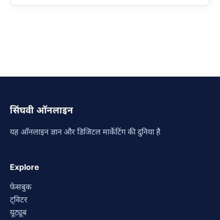
सिंघवी ऑनलाइन
यह ऑनलाइन ज्ञान और डिजिटल मार्केटिंग की दुनिया है
Explore
फेसबुक
ट्विटर
यूट्यूब