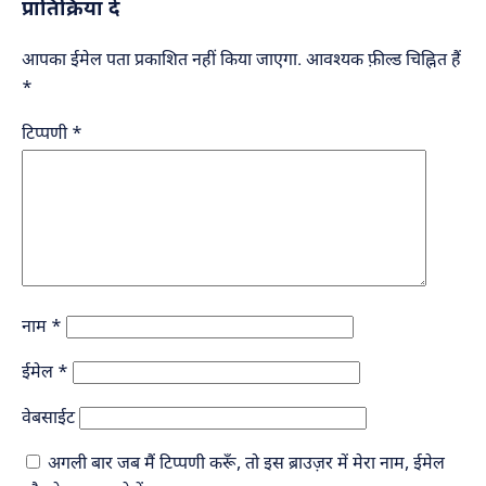
प्रातिक्रिया दे
आपका ईमेल पता प्रकाशित नहीं किया जाएगा.
आवश्यक फ़ील्ड चिह्नित हैं
*
टिप्पणी
*
नाम
*
ईमेल
*
वेबसाईट
अगली बार जब मैं टिप्पणी करूँ, तो इस ब्राउज़र में मेरा नाम, ईमेल