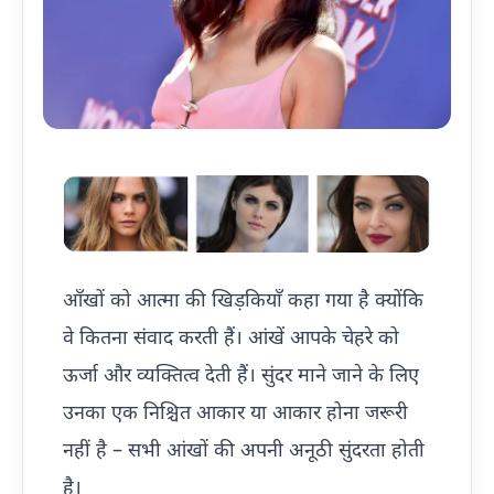
आँखों को आत्मा की खिड़कियाँ कहा गया है क्योंकि
वे कितना संवाद करती हैं। आंखें आपके चेहरे को
ऊर्जा और व्यक्तित्व देती हैं। सुंदर माने जाने के लिए
उनका एक निश्चित आकार या आकार होना जरूरी
नहीं है – सभी आंखों की अपनी अनूठी सुंदरता होती
है।