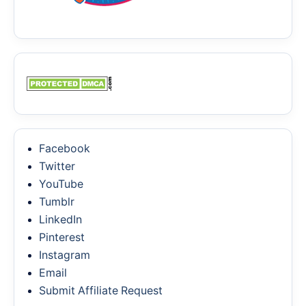
Facebook
Twitter
YouTube
Tumblr
LinkedIn
Pinterest
Instagram
Email
Submit Affiliate Request