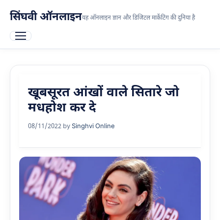
सिंघवी ऑनलाइन
यह ऑनलाइन ज्ञान और डिजिटल मार्केटिंग की दुनिया है
खूबसूरत आंखों वाले सितारे जो
मधहोश कर दे
08/11/2022
by
Singhvi Online