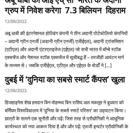
ग्रुप में निवेश करेगा 7.3 बिलियन दिहराम
12/06/2022
अबू धाबी की इंटरनेशनल होल्डिंग कंपनी ने तीन अदानी पोर्टफोलियो कंपनियों
– अदानी ग्रीन एनर्जी (अडानी ग्रीन एनर्जी) एजीईएल), अदानी ट्रांसमिशन
(एटीएल) और अदानी एंटरप्राइजेज (एईएल) जो सभी भारत में बॉम्बे स्टॉक
एक्सचेंज और नेशनल स्टॉक एक्सचेंज में सूचीबद्ध हैं – तरजीही आवंटन मार्ग
के माध्यम से। जबकि एजीईएल, एटीएल और एईएल के बोर्डों ने […]
दुबई में ‘दुनिया का सबसे स्मार्ट कैंपस’ खुला
12/06/2022
हिजहाइनेस शेख हमदान बिन मोहम्मद बिन राशिद अल मकतूम ने बुधवार को
बर्मिंघम विश्वविद्यालय में ‘दुनिया के सबसे स्मार्ट परिसर’ का उद्घाटन किया।
छात्रों के सामने एक चुनौती और पढ़ें: जिस तरह से प्रौद्योगिकी ने आधुनिक
कार्यस्थल को नया आकार दिया है और और पढ़ें: एलजी इन्वर्टर प्रौद्योगिकी के