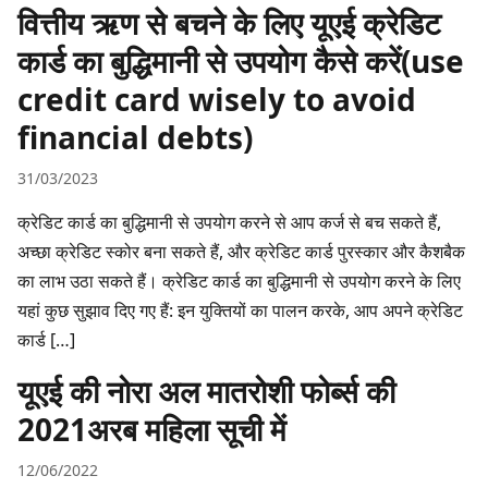
वित्तीय ऋण से बचने के लिए यूएई क्रेडिट
कार्ड का बुद्धिमानी से उपयोग कैसे करें(use
credit card wisely to avoid
financial debts)
31/03/2023
क्रेडिट कार्ड का बुद्धिमानी से उपयोग करने से आप कर्ज से बच सकते हैं,
अच्छा क्रेडिट स्कोर बना सकते हैं, और क्रेडिट कार्ड पुरस्कार और कैशबैक
का लाभ उठा सकते हैं। क्रेडिट कार्ड का बुद्धिमानी से उपयोग करने के लिए
यहां कुछ सुझाव दिए गए हैं: इन युक्तियों का पालन करके, आप अपने क्रेडिट
कार्ड […]
यूएई की नोरा अल मातरोशी फोर्ब्स की
2021अरब महिला सूची में
12/06/2022