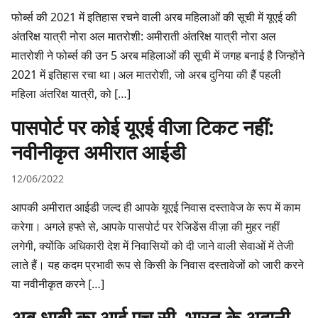
फोर्ब्स की 2021 में इतिहास रचने वाली अरब महिलाओं की सूची में यूएई की
अंतरिक्ष यात्री नोरा अल मातरोशी: अमीराती अंतरिक्ष यात्री नोरा अल
मातरोशी ने फोर्ब्स की उन 5 अरब महिलाओं की सूची में जगह बनाई है जिन्होंने
2021 में इतिहास रचा था।अल मातरोशी, जो अरब दुनिया की हैं पहली
महिला अंतरिक्ष यात्री, को […]
पासपोर्ट पर कोई यूएई वीजा टिकट नहीं:
नवीनीकृत अमीरात आईडी
12/06/2022
आपकी अमीरात आईडी जल्द ही आपके यूएई निवास दस्तावेज के रूप में काम
करेगा। अगले हफ्ते से, आपके पासपोर्ट पर रेजिडेंस वीज़ा की मुहर नहीं
लगेगी, क्योंकि अधिकारी देश में निवासियों को दी जाने वाली सेवाओं में तेजी
लाते हैं। यह कदम प्रभावी रूप से किसी के निवास दस्तावेजों को जारी करने
या नवीनीकृत करने […]
अबू धाबी का आई एच् सी भारत के अदानी