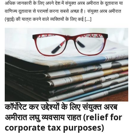
अधिक जानकारी के लिए अपने देश में संयुक्त अरब अमीरात के दूतावास या
वाणिज्य दूतावास से परामर्श करना सबसे अच्छा है। संयुक्त अरब अमीरात
(यूएई) की यात्रा करने वाले व्यक्तियों के लिए कई […]
कॉर्पोरेट कर उद्देश्यों के लिए संयुक्त अरब
अमीरात लघु व्यवसाय राहत (relief for
corporate tax purposes)