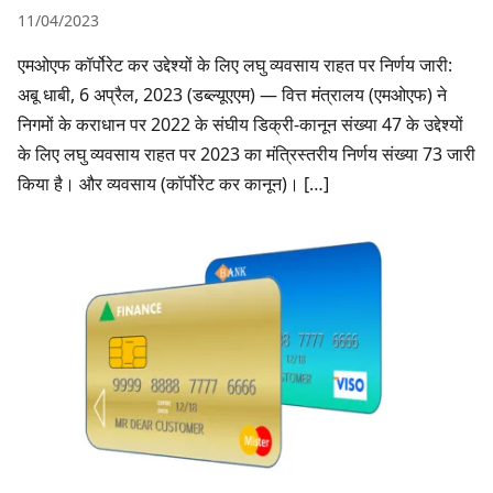
11/04/2023
एमओएफ कॉर्पोरेट कर उद्देश्यों के लिए लघु व्यवसाय राहत पर निर्णय जारी:
अबू धाबी, 6 अप्रैल, 2023 (डब्ल्यूएएम) — वित्त मंत्रालय (एमओएफ) ने
निगमों के कराधान पर 2022 के संघीय डिक्री-कानून संख्या 47 के उद्देश्यों
के लिए लघु व्यवसाय राहत पर 2023 का मंत्रिस्तरीय निर्णय संख्या 73 जारी
किया है। और व्यवसाय (कॉर्पोरेट कर कानून)। […]