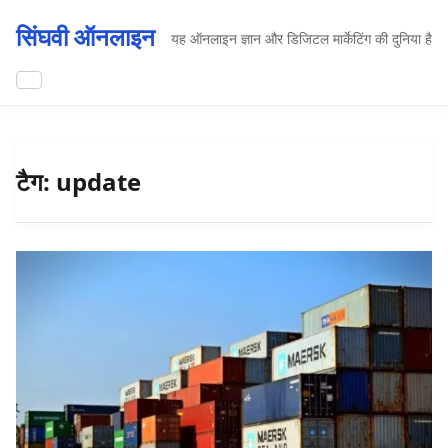
सिंघवी ऑनलाइन
यह ऑनलाइन ज्ञान और डिजिटल मार्केटिंग की दुनिया है
टैग:
update