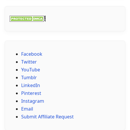
Facebook
Twitter
YouTube
Tumblr
LinkedIn
Pinterest
Instagram
Email
Submit Affiliate Request