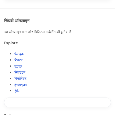
सिंघवी ऑनलाइन
यह ऑनलाइन ज्ञान और डिजिटल मार्केटिंग की दुनिया है
Explore
फेसबुक
ट्विटर
यूट्यूब
लिंक्डइन
पिनटेरेस्ट
इंस्टाग्राम
ईमेल