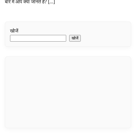
बारे में आप क्या जानते हैं? […]
खोजें
खोजें