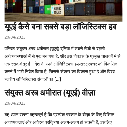
यूएई कैसे बना सबसे बड़ा लॉजिस्टिक्स हब
20/04/2023
परिचय संयुक्त अरब अमीरात (यूएई) दुनिया में सबसे तेजी से बढ़ती
अर्थव्यवस्थाओं में से एक बन गया है, और इस विकास के प्रमुख चालकों में से
एक रसद क्षेत्र है। देश ने अपने लॉजिस्टिक्स इंफ्रास्ट्रक्चर को विकसित
करने में भारी निवेश किया है, जिससे सेक्टर का विकास हुआ है और विश्व
स्तरीय लॉजिस्टिक्स सेवाओं का […]
संयुक्त अरब अमीरात (यूएई) वीज़ा
20/04/2023
यह ध्यान रखना महत्वपूर्ण है कि प्रत्येक प्रकार के वीज़ा के लिए विशिष्ट
आवश्यकताएं और आवेदन प्रक्रिया अलग-अलग हो सकती हैं, इसलिए