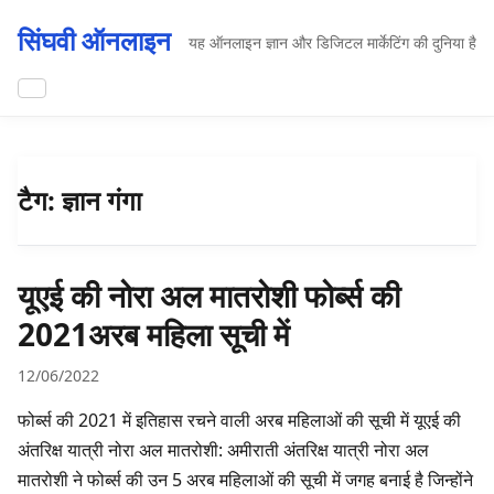
सिंघवी ऑनलाइन
यह ऑनलाइन ज्ञान और डिजिटल मार्केटिंग की दुनिया है
टैग:
ज्ञान गंगा
यूएई की नोरा अल मातरोशी फोर्ब्स की
2021अरब महिला सूची में
12/06/2022
फोर्ब्स की 2021 में इतिहास रचने वाली अरब महिलाओं की सूची में यूएई की
अंतरिक्ष यात्री नोरा अल मातरोशी: अमीराती अंतरिक्ष यात्री नोरा अल
मातरोशी ने फोर्ब्स की उन 5 अरब महिलाओं की सूची में जगह बनाई है जिन्होंने