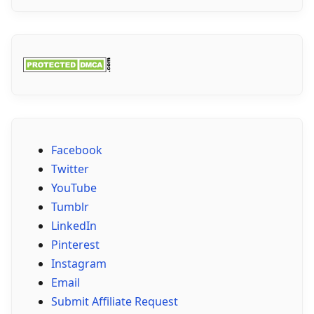
Facebook
Twitter
YouTube
Tumblr
LinkedIn
Pinterest
Instagram
Email
Submit Affiliate Request