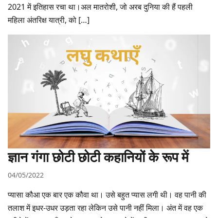
2021 में इतिहास रचा था।अल मातरोशी, जो अरब दुनिया की हैं पहली
महिला अंतरिक्ष यात्री, को […]
ज्ञान गंगा छोटी छोटी कहानियों के रूप में
04/05/2022
प्यासा कौआ एक बार एक कौवा था। उसे बहुत प्यास लगी थी। वह पानी की
तलाश में इधर-उधर उड़ता रहा लेकिन उसे पानी नहीं मिला। अंत में वह एक