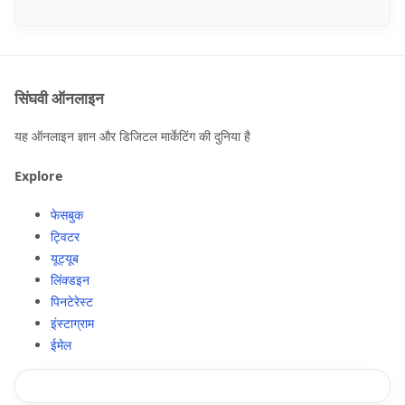
सिंघवी ऑनलाइन
यह ऑनलाइन ज्ञान और डिजिटल मार्केटिंग की दुनिया है
Explore
फेसबुक
ट्विटर
यूट्यूब
लिंक्डइन
पिनटेरेस्ट
इंस्टाग्राम
ईमेल