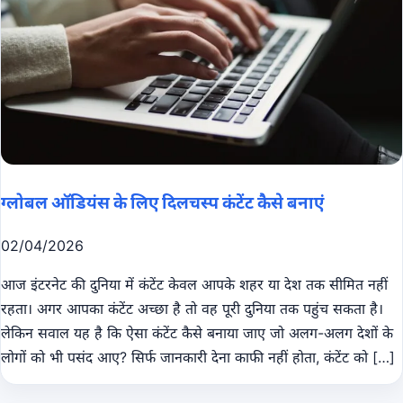
ग्लोबल ऑडियंस के लिए दिलचस्प कंटेंट कैसे बनाएं
02/04/2026
आज इंटरनेट की दुनिया में कंटेंट केवल आपके शहर या देश तक सीमित नहीं
रहता। अगर आपका कंटेंट अच्छा है तो वह पूरी दुनिया तक पहुंच सकता है।
लेकिन सवाल यह है कि ऐसा कंटेंट कैसे बनाया जाए जो अलग-अलग देशों के
लोगों को भी पसंद आए? सिर्फ जानकारी देना काफी नहीं होता, कंटेंट को […]