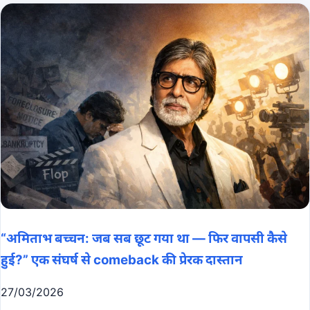
“अमिताभ बच्चन: जब सब छूट गया था — फिर वापसी कैसे
हुई?” एक संघर्ष से comeback की प्रेरक दास्तान
27/03/2026