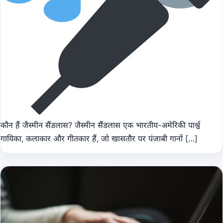
कौन हैं जैस्मीन सैंडलास? जैस्मीन सैंडलास एक भारतीय-अमेरिकी पार्श्व
गायिका, कलाकार और गीतकार हैं, जो खासतौर पर पंजाबी गानों […]