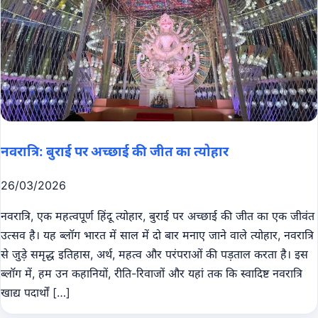
नवरात्रि: बुराई पर अच्छाई की जीत का त्योहार
26/03/2026
नवरात्रि, एक महत्वपूर्ण हिंदू त्योहार, बुराई पर अच्छाई की जीत का एक जीवंत
उत्सव है। यह ब्लॉग भारत में साल में दो बार मनाए जाने वाले त्योहार, नवरात्रि
से जुड़े समृद्ध इतिहास, अर्थ, महत्व और परंपराओं की पड़ताल करता है। इस
ब्लॉग में, हम उन कहानियों, रीति-रिवाजों और यहां तक ​​कि स्वादिष्ट नवरात्रि
खाद्य पदार्थों […]