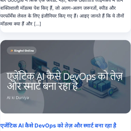
शक्तिशाली मॉडल्स पेश किए हैं, जो अलग-अलग जरूरतों, स्पीड और
परफॉर्मेंस लेवल के लिए इंजीनियर किए गए हैं। आइए जानते हैं कि ये तीनों
मॉडल्स क्या हैं और […]
एजेंटिक AI कैसे DevOps को तेज़ और स्मार्ट बना रहा है