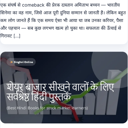
एक संघर्ष से comeback की प्रेरक दास्तान अमिताभ बच्चन — भारतीय
सिनेमा का वह नाम, जिसे आज पूरी दुनिया सम्मान से जानती है। लेकिन बहुत
कम लोग जानते हैं कि एक समय ऐसा भी आया था जब उनका करियर, पैसा
और पहचान — सब कुछ लगभग खत्म हो चुका था। सफलता की ऊँचाई से
गिरावट […]