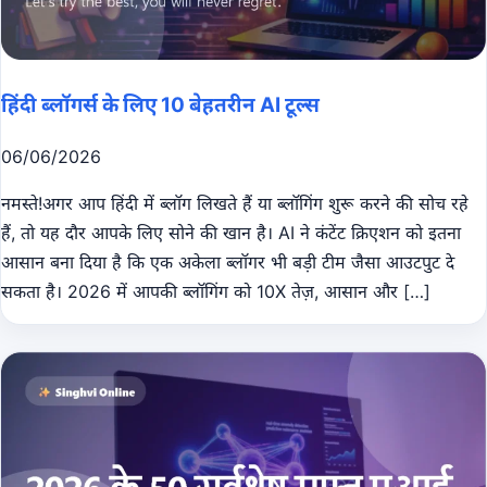
हिंदी ब्लॉगर्स के लिए 10 बेहतरीन AI टूल्स
06/06/2026
नमस्ते!अगर आप हिंदी में ब्लॉग लिखते हैं या ब्लॉगिंग शुरू करने की सोच रहे
हैं, तो यह दौर आपके लिए सोने की खान है। AI ने कंटेंट क्रिएशन को इतना
आसान बना दिया है कि एक अकेला ब्लॉगर भी बड़ी टीम जैसा आउटपुट दे
सकता है। 2026 में आपकी ब्लॉगिंग को 10X तेज़, आसान और […]