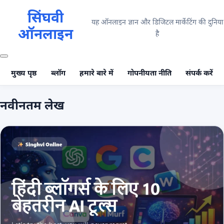
सिंघवी
यह ऑनलाइन ज्ञान और डिजिटल मार्केटिंग की दुनिया
ऑनलाइन
है
मुख्य पृष्ठ
ब्लॉग
हमारे बारे में
गोपनीयता नीति
संपर्क करें
नवीनतम लेख