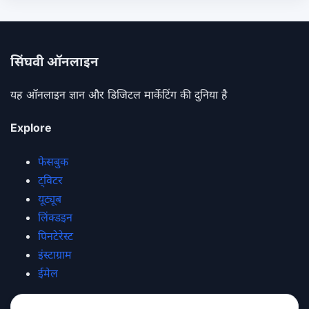
सिंघवी ऑनलाइन
यह ऑनलाइन ज्ञान और डिजिटल मार्केटिंग की दुनिया है
Explore
फेसबुक
ट्विटर
यूट्यूब
लिंक्डइन
पिनटेरेस्ट
इंस्टाग्राम
ईमेल