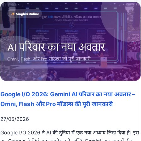
Google I/O 2026: Gemini AI परिवार का नया अवतार –
Omni, Flash और Pro मॉडल्स की पूरी जानकारी
27/05/2026
Google I/O 2026 ने AI की दुनिया में एक नया अध्याय लिख दिया है। इस
बार Google ने सिर्फ एक अपडेट नहीं, बल्कि Gemini लाइनअप में तीन