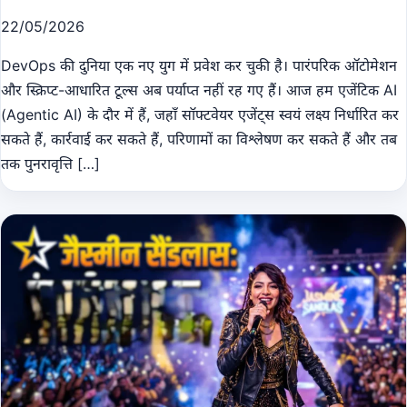
22/05/2026
DevOps की दुनिया एक नए युग में प्रवेश कर चुकी है। पारंपरिक ऑटोमेशन
और स्क्रिप्ट-आधारित टूल्स अब पर्याप्त नहीं रह गए हैं। आज हम एजेंटिक AI
(Agentic AI) के दौर में हैं, जहाँ सॉफ्टवेयर एजेंट्स स्वयं लक्ष्य निर्धारित कर
सकते हैं, कार्रवाई कर सकते हैं, परिणामों का विश्लेषण कर सकते हैं और तब
तक पुनरावृत्ति […]