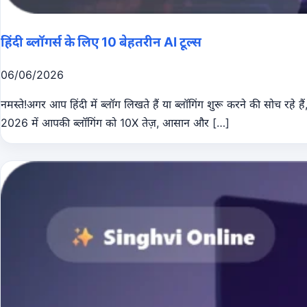
हिंदी ब्लॉगर्स के लिए 10 बेहतरीन AI टूल्स
06/06/2026
नमस्ते!अगर आप हिंदी में ब्लॉग लिखते हैं या ब्लॉगिंग शुरू करने की सोच रह
2026 में आपकी ब्लॉगिंग को 10X तेज़, आसान और […]