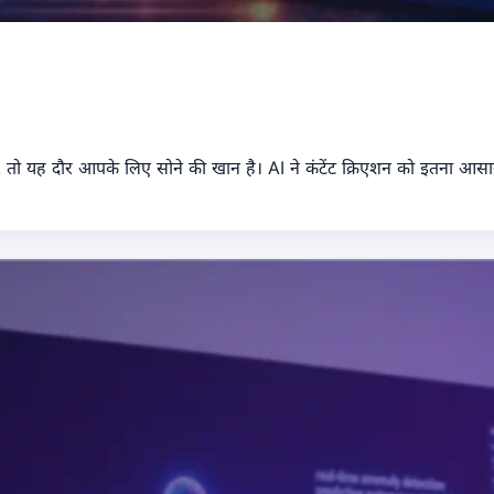
े हैं, तो यह दौर आपके लिए सोने की खान है। AI ने कंटेंट क्रिएशन को इतना 