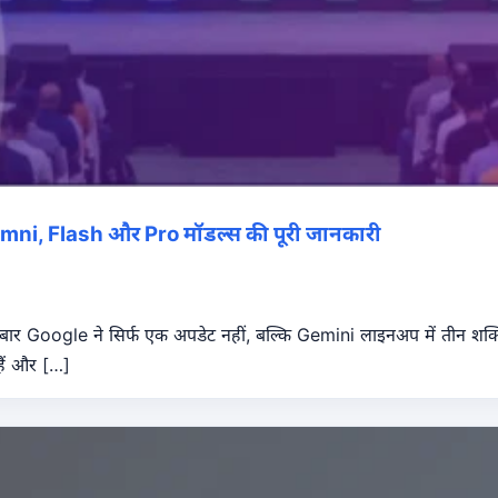
mni, Flash और Pro मॉडल्स की पूरी जानकारी
बार Google ने सिर्फ एक अपडेट नहीं, बल्कि Gemini लाइनअप में तीन शक्त
 हैं और […]