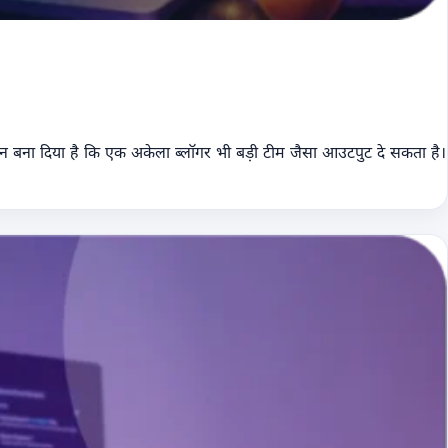
आसान बना दिया है कि एक अकेला ब्लॉगर भी बड़ी टीम जैसा आउटपुट दे सकता है।