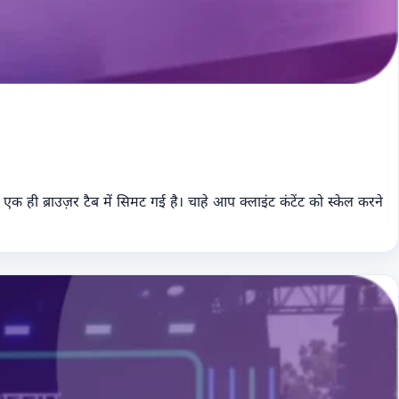
क ही ब्राउज़र टैब में सिमट गई है। चाहे आप क्लाइंट कंटेंट को स्केल करने