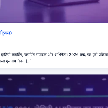
्रिक्स)
्टूडियो लाइटिंग, समर्पित संपादक और अभिनेता। 2026 तक, यह पूरी प्रक्रिया ए
य वाला गुमनाम चैनल […]