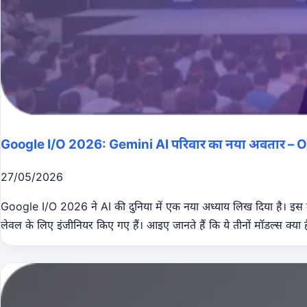
Google I/O 2026: Gemini AI परिवार का नया अवतार – O
27/05/2026
Google I/O 2026 ने AI की दुनिया में एक नया अध्याय लिख दिया है। इस 
लेवल के लिए इंजीनियर किए गए हैं। आइए जानते हैं कि ये तीनों मॉडल्स क्या