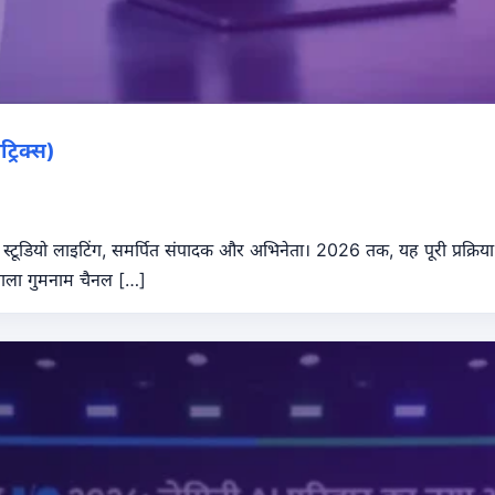
्रिक्स)
्टूडियो लाइटिंग, समर्पित संपादक और अभिनेता। 2026 तक, यह पूरी प्रक्रिया ए
य वाला गुमनाम चैनल […]