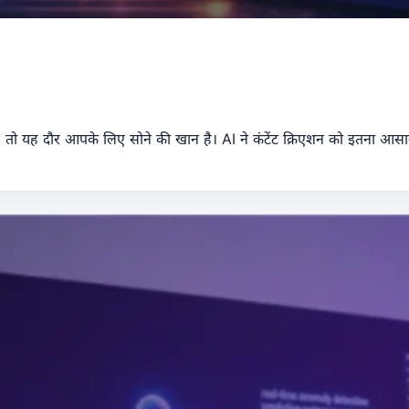
े हैं, तो यह दौर आपके लिए सोने की खान है। AI ने कंटेंट क्रिएशन को इतना 