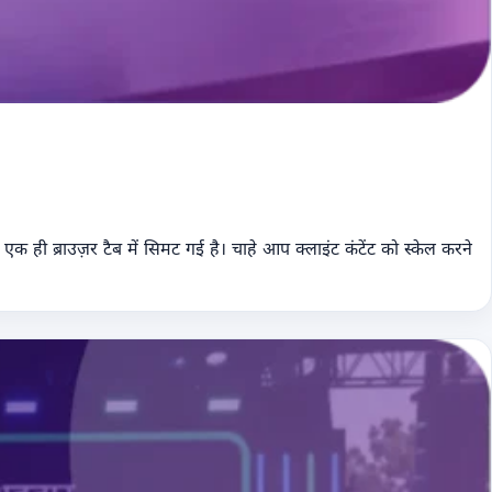
क ही ब्राउज़र टैब में सिमट गई है। चाहे आप क्लाइंट कंटेंट को स्केल करने