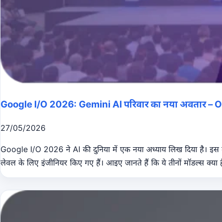
Google I/O 2026: Gemini AI परिवार का नया अवतार – O
27/05/2026
Google I/O 2026 ने AI की दुनिया में एक नया अध्याय लिख दिया है। इस 
लेवल के लिए इंजीनियर किए गए हैं। आइए जानते हैं कि ये तीनों मॉडल्स क्या