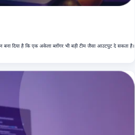
आसान बना दिया है कि एक अकेला ब्लॉगर भी बड़ी टीम जैसा आउटपुट दे सकता है।