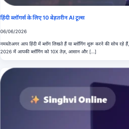
हिंदी ब्लॉगर्स के लिए 10 बेहतरीन AI टूल्स
06/06/2026
नमस्ते!अगर आप हिंदी में ब्लॉग लिखते हैं या ब्लॉगिंग शुरू करने की सोच रह
2026 में आपकी ब्लॉगिंग को 10X तेज़, आसान और […]