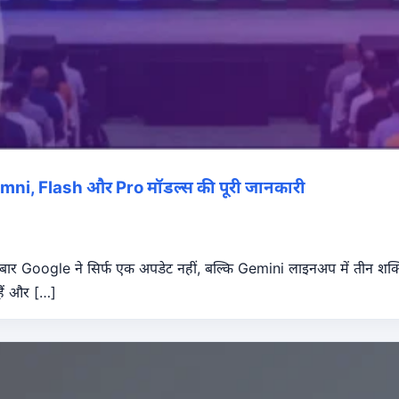
mni, Flash और Pro मॉडल्स की पूरी जानकारी
बार Google ने सिर्फ एक अपडेट नहीं, बल्कि Gemini लाइनअप में तीन शक्त
 हैं और […]