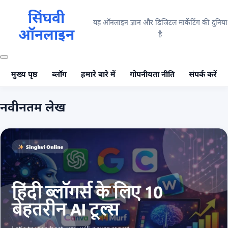
सिंघवी
यह ऑनलाइन ज्ञान और डिजिटल मार्केटिंग की दुनिया
ऑनलाइन
है
मुख्य पृष्ठ
ब्लॉग
हमारे बारे में
गोपनीयता नीति
संपर्क करें
नवीनतम लेख