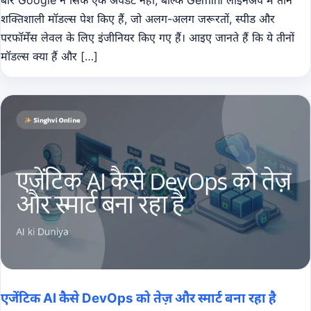
शक्तिशाली मॉडल्स पेश किए हैं, जो अलग-अलग जरूरतों, स्पीड और
परफॉर्मेंस लेवल के लिए इंजीनियर किए गए हैं। आइए जानते हैं कि ये तीनों
मॉडल्स क्या हैं और […]
एजेंटिक AI कैसे DevOps को तेज़ और स्मार्ट बना रहा है