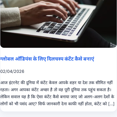
ग्लोबल ऑडियंस के लिए दिलचस्प कंटेंट कैसे बनाएं
02/04/2026
आज इंटरनेट की दुनिया में कंटेंट केवल आपके शहर या देश तक सीमित नहीं
रहता। अगर आपका कंटेंट अच्छा है तो वह पूरी दुनिया तक पहुंच सकता है।
लेकिन सवाल यह है कि ऐसा कंटेंट कैसे बनाया जाए जो अलग-अलग देशों के
लोगों को भी पसंद आए? सिर्फ जानकारी देना काफी नहीं होता, कंटेंट को […]