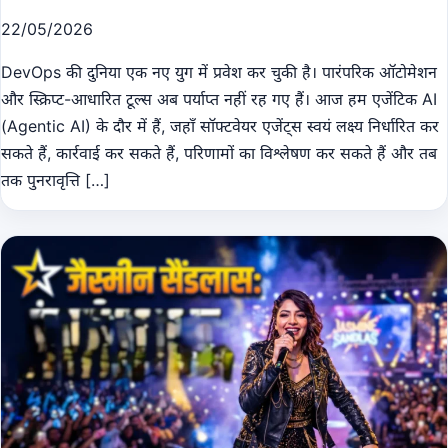
22/05/2026
DevOps की दुनिया एक नए युग में प्रवेश कर चुकी है। पारंपरिक ऑटोमेशन
और स्क्रिप्ट-आधारित टूल्स अब पर्याप्त नहीं रह गए हैं। आज हम एजेंटिक AI
(Agentic AI) के दौर में हैं, जहाँ सॉफ्टवेयर एजेंट्स स्वयं लक्ष्य निर्धारित कर
सकते हैं, कार्रवाई कर सकते हैं, परिणामों का विश्लेषण कर सकते हैं और तब
तक पुनरावृत्ति […]