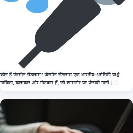
कौन हैं जैस्मीन सैंडलास? जैस्मीन सैंडलास एक भारतीय-अमेरिकी पार्श्व
गायिका, कलाकार और गीतकार हैं, जो खासतौर पर पंजाबी गानों […]