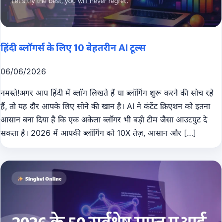
हिंदी ब्लॉगर्स के लिए 10 बेहतरीन AI टूल्स
06/06/2026
नमस्ते!अगर आप हिंदी में ब्लॉग लिखते हैं या ब्लॉगिंग शुरू करने की सोच रहे
हैं, तो यह दौर आपके लिए सोने की खान है। AI ने कंटेंट क्रिएशन को इतना
आसान बना दिया है कि एक अकेला ब्लॉगर भी बड़ी टीम जैसा आउटपुट दे
सकता है। 2026 में आपकी ब्लॉगिंग को 10X तेज़, आसान और […]