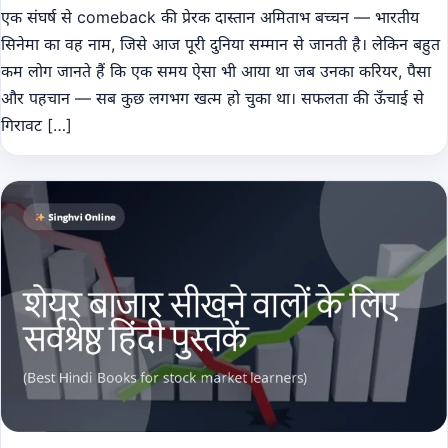
एक संघर्ष से comeback की प्रेरक दास्तान अमिताभ बच्चन — भारतीय
सिनेमा का वह नाम, जिसे आज पूरी दुनिया सम्मान से जानती है। लेकिन बहुत
कम लोग जानते हैं कि एक समय ऐसा भी आया था जब उनका करियर, पैसा
और पहचान — सब कुछ लगभग खत्म हो चुका था। सफलता की ऊँचाई से
गिरावट […]