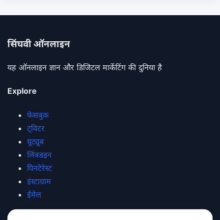
सिंघवी ऑनलाइन
यह ऑनलाइन ज्ञान और डिजिटल मार्केटिंग की दुनिया है
Explore
फेसबुक
ट्विटर
यूट्यूब
लिंक्डइन
पिनटेरेस्ट
इंस्टाग्राम
ईमेल