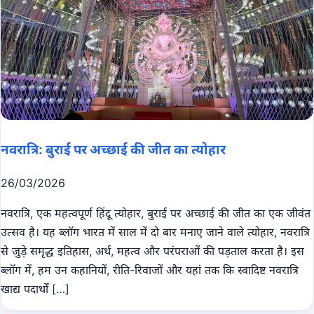
नवरात्रि: बुराई पर अच्छाई की जीत का त्योहार
26/03/2026
नवरात्रि, एक महत्वपूर्ण हिंदू त्योहार, बुराई पर अच्छाई की जीत का एक जीवंत
उत्सव है। यह ब्लॉग भारत में साल में दो बार मनाए जाने वाले त्योहार, नवरात्रि
से जुड़े समृद्ध इतिहास, अर्थ, महत्व और परंपराओं की पड़ताल करता है। इस
ब्लॉग में, हम उन कहानियों, रीति-रिवाजों और यहां तक ​​कि स्वादिष्ट नवरात्रि
खाद्य पदार्थों […]