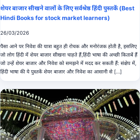
शेयर बाजार सीखने वालों के लिए सर्वश्रेष्ठ हिंदी पुस्तकें (Best
Hindi Books for stock market learners)
26/03/2026
पैसा आने पर निवेश की यात्रा बहुत ही रोचक और मनोरंजक होती है, इसलिए
जो लोग हिंदी में शेयर बाजार सीखना चाहते हैं,हिंदी भाषा की अच्छी किताबें हैं
जो उन्हें शेयर बाजार और निवेश को समझने में मदद कर सकती हैं: संक्षेप में,
हिंदी भाषा की ये पुस्तकें शेयर बाजार और निवेश का आसानी से […]