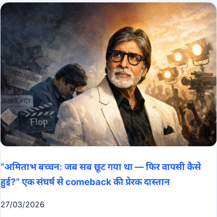
“अमिताभ बच्चन: जब सब छूट गया था — फिर वापसी कैसे
हुई?” एक संघर्ष से comeback की प्रेरक दास्तान
27/03/2026