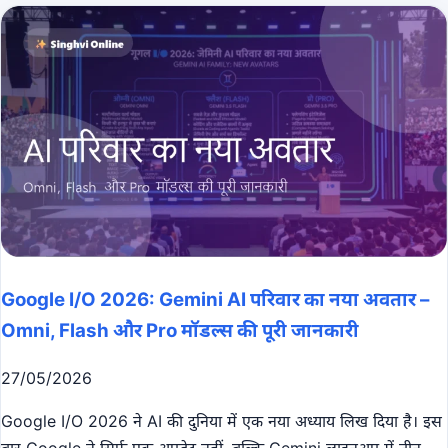
Google I/O 2026: Gemini AI परिवार का नया अवतार –
Omni, Flash और Pro मॉडल्स की पूरी जानकारी
27/05/2026
Google I/O 2026 ने AI की दुनिया में एक नया अध्याय लिख दिया है। इस
बार Google ने सिर्फ एक अपडेट नहीं, बल्कि Gemini लाइनअप में तीन