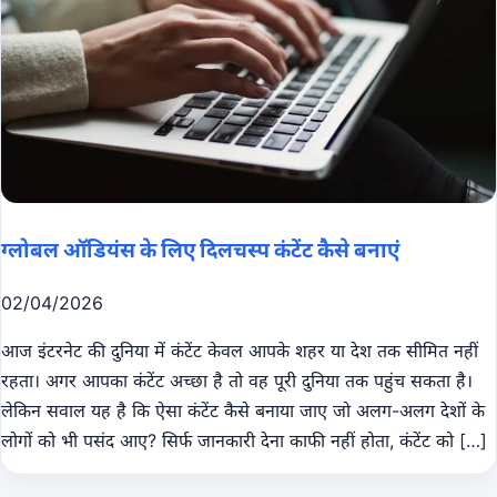
ग्लोबल ऑडियंस के लिए दिलचस्प कंटेंट कैसे बनाएं
02/04/2026
आज इंटरनेट की दुनिया में कंटेंट केवल आपके शहर या देश तक सीमित नहीं
रहता। अगर आपका कंटेंट अच्छा है तो वह पूरी दुनिया तक पहुंच सकता है।
लेकिन सवाल यह है कि ऐसा कंटेंट कैसे बनाया जाए जो अलग-अलग देशों के
लोगों को भी पसंद आए? सिर्फ जानकारी देना काफी नहीं होता, कंटेंट को […]