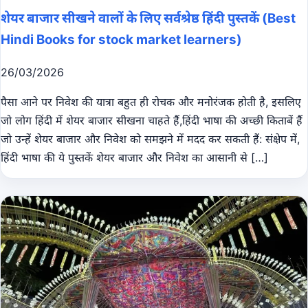
शेयर बाजार सीखने वालों के लिए सर्वश्रेष्ठ हिंदी पुस्तकें (Best
Hindi Books for stock market learners)
26/03/2026
पैसा आने पर निवेश की यात्रा बहुत ही रोचक और मनोरंजक होती है, इसलिए
जो लोग हिंदी में शेयर बाजार सीखना चाहते हैं,हिंदी भाषा की अच्छी किताबें हैं
जो उन्हें शेयर बाजार और निवेश को समझने में मदद कर सकती हैं: संक्षेप में,
हिंदी भाषा की ये पुस्तकें शेयर बाजार और निवेश का आसानी से […]