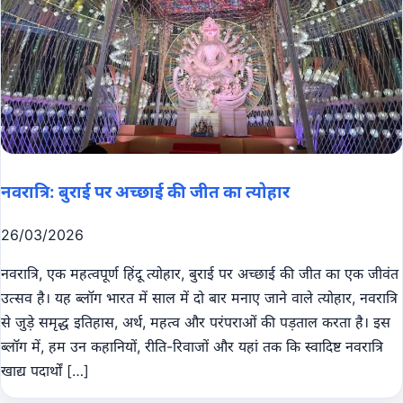
नवरात्रि: बुराई पर अच्छाई की जीत का त्योहार
26/03/2026
नवरात्रि, एक महत्वपूर्ण हिंदू त्योहार, बुराई पर अच्छाई की जीत का एक जीवंत
उत्सव है। यह ब्लॉग भारत में साल में दो बार मनाए जाने वाले त्योहार, नवरात्रि
से जुड़े समृद्ध इतिहास, अर्थ, महत्व और परंपराओं की पड़ताल करता है। इस
ब्लॉग में, हम उन कहानियों, रीति-रिवाजों और यहां तक ​​कि स्वादिष्ट नवरात्रि
खाद्य पदार्थों […]