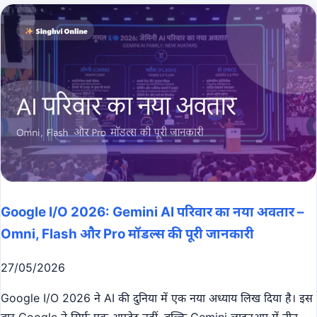
Google I/O 2026: Gemini AI परिवार का नया अवतार –
Omni, Flash और Pro मॉडल्स की पूरी जानकारी
27/05/2026
Google I/O 2026 ने AI की दुनिया में एक नया अध्याय लिख दिया है। इस
बार Google ने सिर्फ एक अपडेट नहीं, बल्कि Gemini लाइनअप में तीन