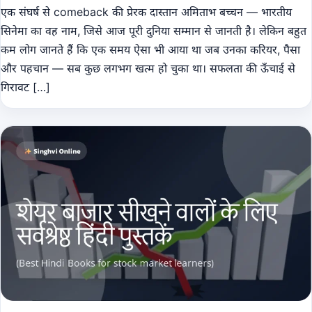
एक संघर्ष से comeback की प्रेरक दास्तान अमिताभ बच्चन — भारतीय
सिनेमा का वह नाम, जिसे आज पूरी दुनिया सम्मान से जानती है। लेकिन बहुत
कम लोग जानते हैं कि एक समय ऐसा भी आया था जब उनका करियर, पैसा
और पहचान — सब कुछ लगभग खत्म हो चुका था। सफलता की ऊँचाई से
गिरावट […]