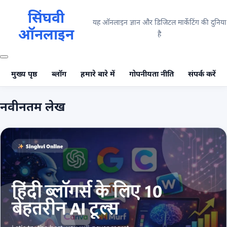
सिंघवी
यह ऑनलाइन ज्ञान और डिजिटल मार्केटिंग की दुनिया
ऑनलाइन
है
मुख्य पृष्ठ
ब्लॉग
हमारे बारे में
गोपनीयता नीति
संपर्क करें
नवीनतम लेख