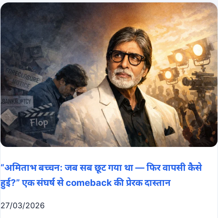
“अमिताभ बच्चन: जब सब छूट गया था — फिर वापसी कैसे
हुई?” एक संघर्ष से comeback की प्रेरक दास्तान
27/03/2026