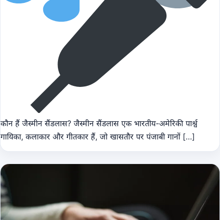
कौन हैं जैस्मीन सैंडलास? जैस्मीन सैंडलास एक भारतीय-अमेरिकी पार्श्व
गायिका, कलाकार और गीतकार हैं, जो खासतौर पर पंजाबी गानों […]