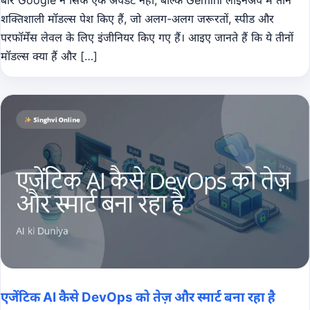
शक्तिशाली मॉडल्स पेश किए हैं, जो अलग-अलग जरूरतों, स्पीड और
परफॉर्मेंस लेवल के लिए इंजीनियर किए गए हैं। आइए जानते हैं कि ये तीनों
मॉडल्स क्या हैं और […]
एजेंटिक AI कैसे DevOps को तेज़ और स्मार्ट बना रहा है