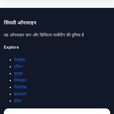
सिंघवी ऑनलाइन
यह ऑनलाइन ज्ञान और डिजिटल मार्केटिंग की दुनिया है
Explore
फेसबुक
ट्विटर
यूट्यूब
लिंक्डइन
पिनटेरेस्ट
इंस्टाग्राम
ईमेल