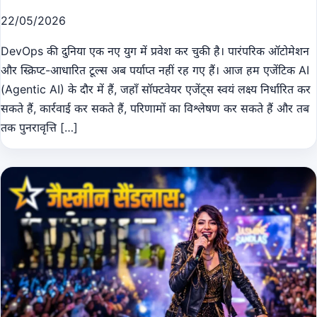
22/05/2026
DevOps की दुनिया एक नए युग में प्रवेश कर चुकी है। पारंपरिक ऑटोमेशन
और स्क्रिप्ट-आधारित टूल्स अब पर्याप्त नहीं रह गए हैं। आज हम एजेंटिक AI
(Agentic AI) के दौर में हैं, जहाँ सॉफ्टवेयर एजेंट्स स्वयं लक्ष्य निर्धारित कर
सकते हैं, कार्रवाई कर सकते हैं, परिणामों का विश्लेषण कर सकते हैं और तब
तक पुनरावृत्ति […]