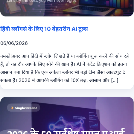
हिंदी ब्लॉगर्स के लिए 10 बेहतरीन AI टूल्स
06/06/2026
नमस्ते!अगर आप हिंदी में ब्लॉग लिखते हैं या ब्लॉगिंग शुरू करने की सोच रहे
हैं, तो यह दौर आपके लिए सोने की खान है। AI ने कंटेंट क्रिएशन को इतना
आसान बना दिया है कि एक अकेला ब्लॉगर भी बड़ी टीम जैसा आउटपुट दे
सकता है। 2026 में आपकी ब्लॉगिंग को 10X तेज़, आसान और […]