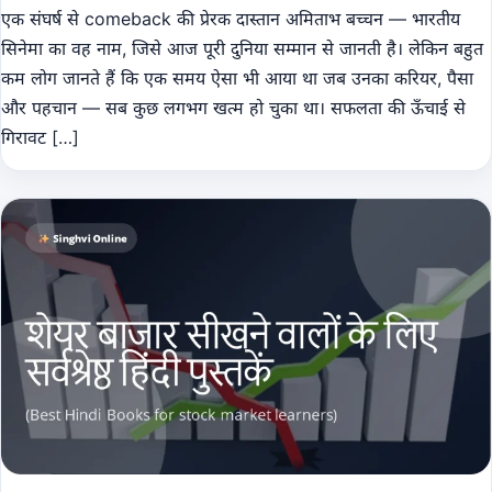
एक संघर्ष से comeback की प्रेरक दास्तान अमिताभ बच्चन — भारतीय
सिनेमा का वह नाम, जिसे आज पूरी दुनिया सम्मान से जानती है। लेकिन बहुत
कम लोग जानते हैं कि एक समय ऐसा भी आया था जब उनका करियर, पैसा
और पहचान — सब कुछ लगभग खत्म हो चुका था। सफलता की ऊँचाई से
गिरावट […]