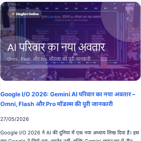
Google I/O 2026: Gemini AI परिवार का नया अवतार –
Omni, Flash और Pro मॉडल्स की पूरी जानकारी
27/05/2026
Google I/O 2026 ने AI की दुनिया में एक नया अध्याय लिख दिया है। इस
बार Google ने सिर्फ एक अपडेट नहीं, बल्कि Gemini लाइनअप में तीन