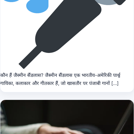
कौन हैं जैस्मीन सैंडलास? जैस्मीन सैंडलास एक भारतीय-अमेरिकी पार्श्व
गायिका, कलाकार और गीतकार हैं, जो खासतौर पर पंजाबी गानों […]