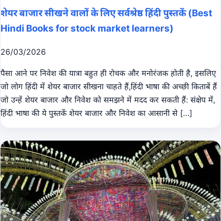
शेयर बाजार सीखने वालों के लिए सर्वश्रेष्ठ हिंदी पुस्तकें (Best
Hindi Books for stock market learners)
26/03/2026
पैसा आने पर निवेश की यात्रा बहुत ही रोचक और मनोरंजक होती है, इसलिए
जो लोग हिंदी में शेयर बाजार सीखना चाहते हैं,हिंदी भाषा की अच्छी किताबें हैं
जो उन्हें शेयर बाजार और निवेश को समझने में मदद कर सकती हैं: संक्षेप में,
हिंदी भाषा की ये पुस्तकें शेयर बाजार और निवेश का आसानी से […]