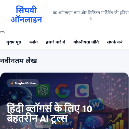
सिंघवी
यह ऑनलाइन ज्ञान और डिजिटल मार्केटिंग की दुनिया
ऑनलाइन
है
मुख्य पृष्ठ
ब्लॉग
हमारे बारे में
गोपनीयता नीति
संपर्क करें
नवीनतम लेख