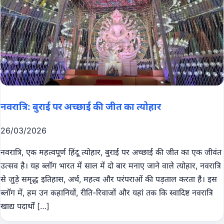
नवरात्रि: बुराई पर अच्छाई की जीत का त्योहार
26/03/2026
नवरात्रि, एक महत्वपूर्ण हिंदू त्योहार, बुराई पर अच्छाई की जीत का एक जीवंत
उत्सव है। यह ब्लॉग भारत में साल में दो बार मनाए जाने वाले त्योहार, नवरात्रि
से जुड़े समृद्ध इतिहास, अर्थ, महत्व और परंपराओं की पड़ताल करता है। इस
ब्लॉग में, हम उन कहानियों, रीति-रिवाजों और यहां तक ​​कि स्वादिष्ट नवरात्रि
खाद्य पदार्थों […]