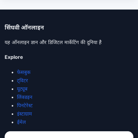
सिंघवी ऑनलाइन
यह ऑनलाइन ज्ञान और डिजिटल मार्केटिंग की दुनिया है
Explore
फेसबुक
ट्विटर
यूट्यूब
लिंक्डइन
पिनटेरेस्ट
इंस्टाग्राम
ईमेल