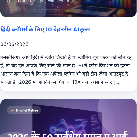
हिंदी ब्लॉगर्स के लिए 10 बेहतरीन AI टूल्स
06/06/2026
नमस्ते!अगर आप हिंदी में ब्लॉग लिखते हैं या ब्लॉगिंग शुरू करने की सोच रहे
हैं, तो यह दौर आपके लिए सोने की खान है। AI ने कंटेंट क्रिएशन को इतना
आसान बना दिया है कि एक अकेला ब्लॉगर भी बड़ी टीम जैसा आउटपुट दे
सकता है। 2026 में आपकी ब्लॉगिंग को 10X तेज़, आसान और […]