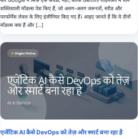
शक्तिशाली मॉडल्स पेश किए हैं, जो अलग-अलग जरूरतों, स्पीड और
परफॉर्मेंस लेवल के लिए इंजीनियर किए गए हैं। आइए जानते हैं कि ये तीनों
मॉडल्स क्या हैं और […]
एजेंटिक AI कैसे DevOps को तेज़ और स्मार्ट बना रहा है