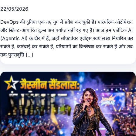
22/05/2026
DevOps की दुनिया एक नए युग में प्रवेश कर चुकी है। पारंपरिक ऑटोमेशन
और स्क्रिप्ट-आधारित टूल्स अब पर्याप्त नहीं रह गए हैं। आज हम एजेंटिक AI
(Agentic AI) के दौर में हैं, जहाँ सॉफ्टवेयर एजेंट्स स्वयं लक्ष्य निर्धारित कर
सकते हैं, कार्रवाई कर सकते हैं, परिणामों का विश्लेषण कर सकते हैं और तब
तक पुनरावृत्ति […]