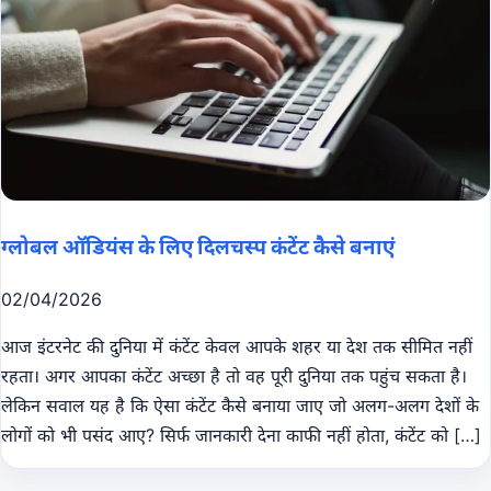
ग्लोबल ऑडियंस के लिए दिलचस्प कंटेंट कैसे बनाएं
02/04/2026
आज इंटरनेट की दुनिया में कंटेंट केवल आपके शहर या देश तक सीमित नहीं
रहता। अगर आपका कंटेंट अच्छा है तो वह पूरी दुनिया तक पहुंच सकता है।
लेकिन सवाल यह है कि ऐसा कंटेंट कैसे बनाया जाए जो अलग-अलग देशों के
लोगों को भी पसंद आए? सिर्फ जानकारी देना काफी नहीं होता, कंटेंट को […]