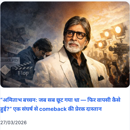
“अमिताभ बच्चन: जब सब छूट गया था — फिर वापसी कैसे
हुई?” एक संघर्ष से comeback की प्रेरक दास्तान
27/03/2026