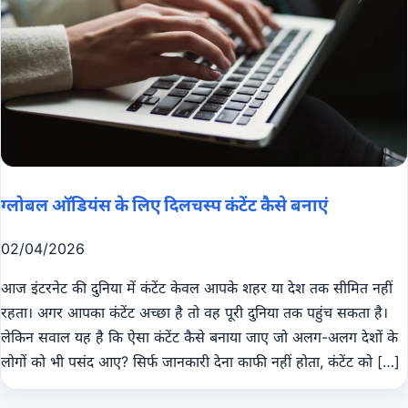
ग्लोबल ऑडियंस के लिए दिलचस्प कंटेंट कैसे बनाएं
02/04/2026
आज इंटरनेट की दुनिया में कंटेंट केवल आपके शहर या देश तक सीमित नहीं
रहता। अगर आपका कंटेंट अच्छा है तो वह पूरी दुनिया तक पहुंच सकता है।
लेकिन सवाल यह है कि ऐसा कंटेंट कैसे बनाया जाए जो अलग-अलग देशों के
लोगों को भी पसंद आए? सिर्फ जानकारी देना काफी नहीं होता, कंटेंट को […]