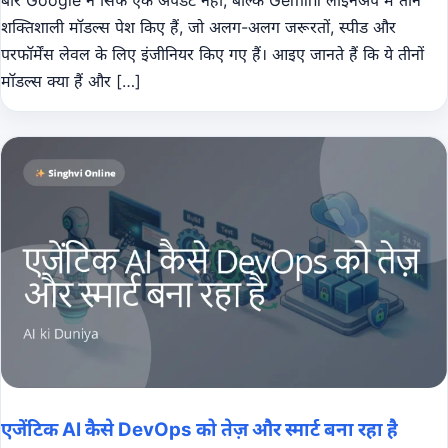
शक्तिशाली मॉडल्स पेश किए हैं, जो अलग-अलग जरूरतों, स्पीड और
परफॉर्मेंस लेवल के लिए इंजीनियर किए गए हैं। आइए जानते हैं कि ये तीनों
मॉडल्स क्या हैं और […]
एजेंटिक AI कैसे DevOps को तेज़ और स्मार्ट बना रहा है