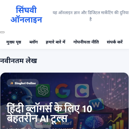
सिंघवी
यह ऑनलाइन ज्ञान और डिजिटल मार्केटिंग की दुनिया
ऑनलाइन
है
मुख्य पृष्ठ
ब्लॉग
हमारे बारे में
गोपनीयता नीति
संपर्क करें
नवीनतम लेख