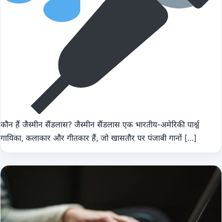
कौन हैं जैस्मीन सैंडलास? जैस्मीन सैंडलास एक भारतीय-अमेरिकी पार्श्व
गायिका, कलाकार और गीतकार हैं, जो खासतौर पर पंजाबी गानों […]