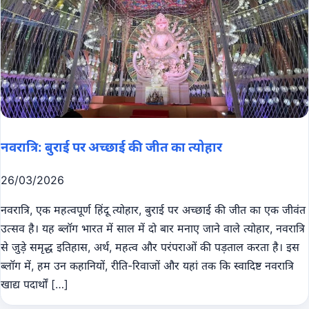
नवरात्रि: बुराई पर अच्छाई की जीत का त्योहार
26/03/2026
नवरात्रि, एक महत्वपूर्ण हिंदू त्योहार, बुराई पर अच्छाई की जीत का एक जीवंत
उत्सव है। यह ब्लॉग भारत में साल में दो बार मनाए जाने वाले त्योहार, नवरात्रि
से जुड़े समृद्ध इतिहास, अर्थ, महत्व और परंपराओं की पड़ताल करता है। इस
ब्लॉग में, हम उन कहानियों, रीति-रिवाजों और यहां तक ​​कि स्वादिष्ट नवरात्रि
खाद्य पदार्थों […]