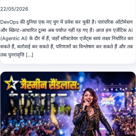
22/05/2026
DevOps की दुनिया एक नए युग में प्रवेश कर चुकी है। पारंपरिक ऑटोमेशन
और स्क्रिप्ट-आधारित टूल्स अब पर्याप्त नहीं रह गए हैं। आज हम एजेंटिक AI
(Agentic AI) के दौर में हैं, जहाँ सॉफ्टवेयर एजेंट्स स्वयं लक्ष्य निर्धारित कर
सकते हैं, कार्रवाई कर सकते हैं, परिणामों का विश्लेषण कर सकते हैं और तब
तक पुनरावृत्ति […]