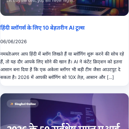
हिंदी ब्लॉगर्स के लिए 10 बेहतरीन AI टूल्स
06/06/2026
नमस्ते!अगर आप हिंदी में ब्लॉग लिखते हैं या ब्लॉगिंग शुरू करने की सोच रहे
हैं, तो यह दौर आपके लिए सोने की खान है। AI ने कंटेंट क्रिएशन को इतना
आसान बना दिया है कि एक अकेला ब्लॉगर भी बड़ी टीम जैसा आउटपुट दे
सकता है। 2026 में आपकी ब्लॉगिंग को 10X तेज़, आसान और […]