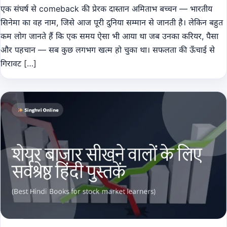
एक संघर्ष से comeback की प्रेरक दास्तान अमिताभ बच्चन — भारतीय
सिनेमा का वह नाम, जिसे आज पूरी दुनिया सम्मान से जानती है। लेकिन बहुत
कम लोग जानते हैं कि एक समय ऐसा भी आया था जब उनका करियर, पैसा
और पहचान — सब कुछ लगभग खत्म हो चुका था। सफलता की ऊँचाई से
गिरावट […]