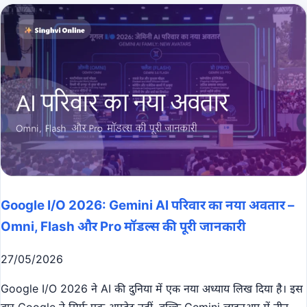
Google I/O 2026: Gemini AI परिवार का नया अवतार –
Omni, Flash और Pro मॉडल्स की पूरी जानकारी
27/05/2026
Google I/O 2026 ने AI की दुनिया में एक नया अध्याय लिख दिया है। इस
बार Google ने सिर्फ एक अपडेट नहीं, बल्कि Gemini लाइनअप में तीन