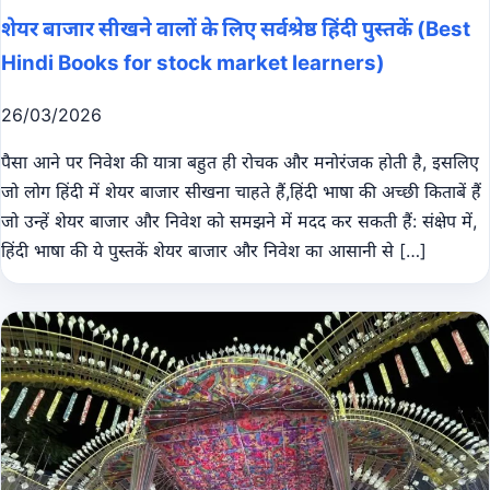
शेयर बाजार सीखने वालों के लिए सर्वश्रेष्ठ हिंदी पुस्तकें (Best
Hindi Books for stock market learners)
26/03/2026
पैसा आने पर निवेश की यात्रा बहुत ही रोचक और मनोरंजक होती है, इसलिए
जो लोग हिंदी में शेयर बाजार सीखना चाहते हैं,हिंदी भाषा की अच्छी किताबें हैं
जो उन्हें शेयर बाजार और निवेश को समझने में मदद कर सकती हैं: संक्षेप में,
हिंदी भाषा की ये पुस्तकें शेयर बाजार और निवेश का आसानी से […]