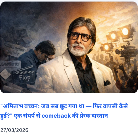
“अमिताभ बच्चन: जब सब छूट गया था — फिर वापसी कैसे
हुई?” एक संघर्ष से comeback की प्रेरक दास्तान
27/03/2026