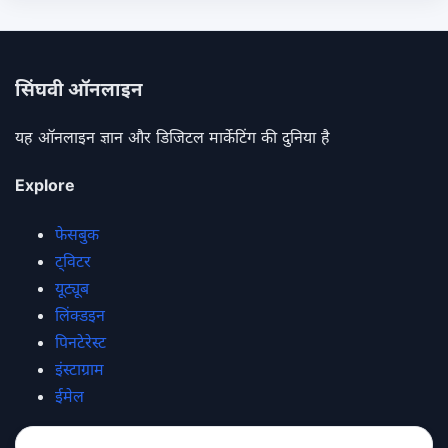
सिंघवी ऑनलाइन
यह ऑनलाइन ज्ञान और डिजिटल मार्केटिंग की दुनिया है
Explore
फेसबुक
ट्विटर
यूट्यूब
लिंक्डइन
पिनटेरेस्ट
इंस्टाग्राम
ईमेल