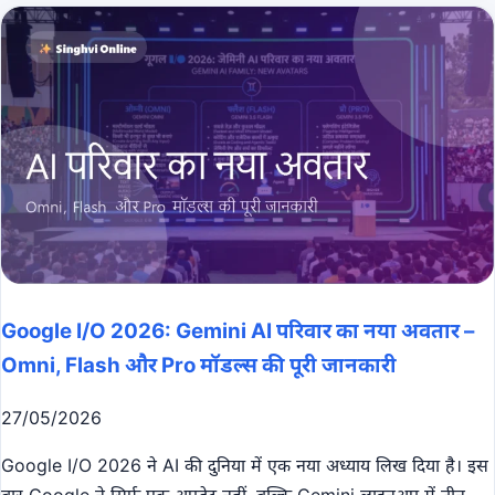
Google I/O 2026: Gemini AI परिवार का नया अवतार –
Omni, Flash और Pro मॉडल्स की पूरी जानकारी
27/05/2026
Google I/O 2026 ने AI की दुनिया में एक नया अध्याय लिख दिया है। इस
बार Google ने सिर्फ एक अपडेट नहीं, बल्कि Gemini लाइनअप में तीन