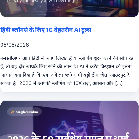
हिंदी ब्लॉगर्स के लिए 10 बेहतरीन AI टूल्स
06/06/2026
नमस्ते!अगर आप हिंदी में ब्लॉग लिखते हैं या ब्लॉगिंग शुरू करने की सोच रहे
हैं, तो यह दौर आपके लिए सोने की खान है। AI ने कंटेंट क्रिएशन को इतना
आसान बना दिया है कि एक अकेला ब्लॉगर भी बड़ी टीम जैसा आउटपुट दे
सकता है। 2026 में आपकी ब्लॉगिंग को 10X तेज़, आसान और […]