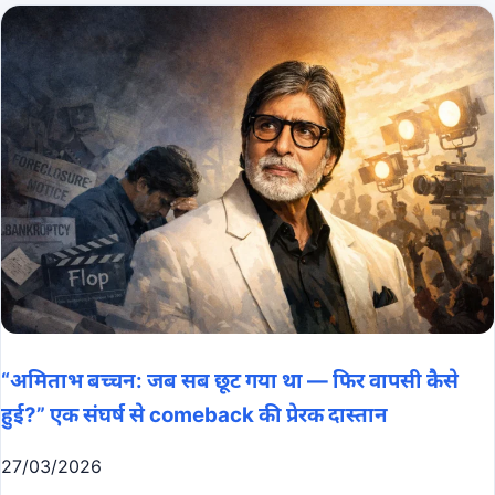
“अमिताभ बच्चन: जब सब छूट गया था — फिर वापसी कैसे
हुई?” एक संघर्ष से comeback की प्रेरक दास्तान
27/03/2026