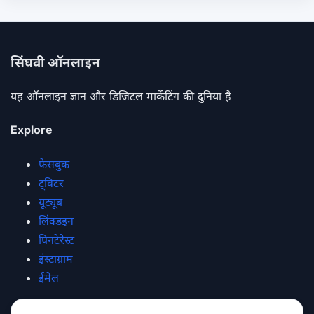
सिंघवी ऑनलाइन
यह ऑनलाइन ज्ञान और डिजिटल मार्केटिंग की दुनिया है
Explore
फेसबुक
ट्विटर
यूट्यूब
लिंक्डइन
पिनटेरेस्ट
इंस्टाग्राम
ईमेल