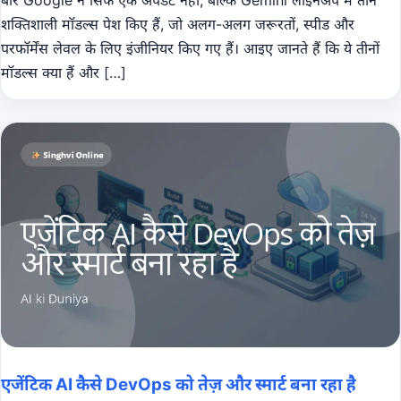
शक्तिशाली मॉडल्स पेश किए हैं, जो अलग-अलग जरूरतों, स्पीड और
परफॉर्मेंस लेवल के लिए इंजीनियर किए गए हैं। आइए जानते हैं कि ये तीनों
मॉडल्स क्या हैं और […]
एजेंटिक AI कैसे DevOps को तेज़ और स्मार्ट बना रहा है