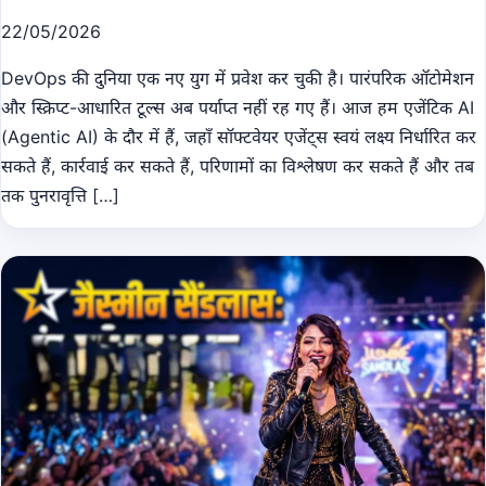
22/05/2026
DevOps की दुनिया एक नए युग में प्रवेश कर चुकी है। पारंपरिक ऑटोमेशन
और स्क्रिप्ट-आधारित टूल्स अब पर्याप्त नहीं रह गए हैं। आज हम एजेंटिक AI
(Agentic AI) के दौर में हैं, जहाँ सॉफ्टवेयर एजेंट्स स्वयं लक्ष्य निर्धारित कर
सकते हैं, कार्रवाई कर सकते हैं, परिणामों का विश्लेषण कर सकते हैं और तब
तक पुनरावृत्ति […]