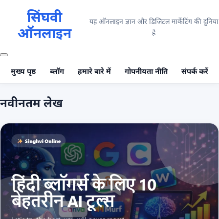
सिंघवी
यह ऑनलाइन ज्ञान और डिजिटल मार्केटिंग की दुनिया
ऑनलाइन
है
मुख्य पृष्ठ
ब्लॉग
हमारे बारे में
गोपनीयता नीति
संपर्क करें
नवीनतम लेख