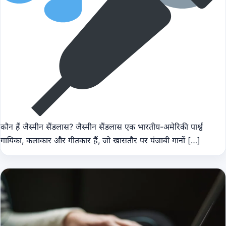
कौन हैं जैस्मीन सैंडलास? जैस्मीन सैंडलास एक भारतीय-अमेरिकी पार्श्व
गायिका, कलाकार और गीतकार हैं, जो खासतौर पर पंजाबी गानों […]