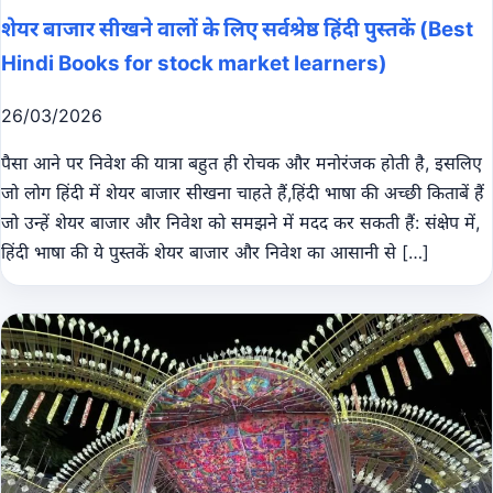
शेयर बाजार सीखने वालों के लिए सर्वश्रेष्ठ हिंदी पुस्तकें (Best
Hindi Books for stock market learners)
26/03/2026
पैसा आने पर निवेश की यात्रा बहुत ही रोचक और मनोरंजक होती है, इसलिए
जो लोग हिंदी में शेयर बाजार सीखना चाहते हैं,हिंदी भाषा की अच्छी किताबें हैं
जो उन्हें शेयर बाजार और निवेश को समझने में मदद कर सकती हैं: संक्षेप में,
हिंदी भाषा की ये पुस्तकें शेयर बाजार और निवेश का आसानी से […]