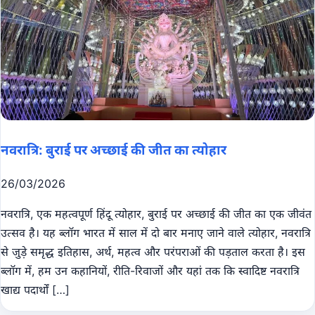
नवरात्रि: बुराई पर अच्छाई की जीत का त्योहार
26/03/2026
नवरात्रि, एक महत्वपूर्ण हिंदू त्योहार, बुराई पर अच्छाई की जीत का एक जीवंत
उत्सव है। यह ब्लॉग भारत में साल में दो बार मनाए जाने वाले त्योहार, नवरात्रि
से जुड़े समृद्ध इतिहास, अर्थ, महत्व और परंपराओं की पड़ताल करता है। इस
ब्लॉग में, हम उन कहानियों, रीति-रिवाजों और यहां तक ​​कि स्वादिष्ट नवरात्रि
खाद्य पदार्थों […]