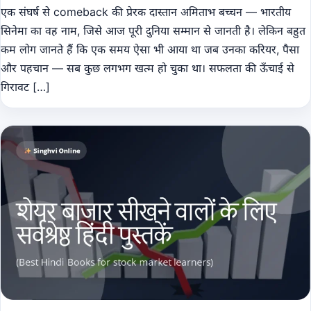
एक संघर्ष से comeback की प्रेरक दास्तान अमिताभ बच्चन — भारतीय
सिनेमा का वह नाम, जिसे आज पूरी दुनिया सम्मान से जानती है। लेकिन बहुत
कम लोग जानते हैं कि एक समय ऐसा भी आया था जब उनका करियर, पैसा
और पहचान — सब कुछ लगभग खत्म हो चुका था। सफलता की ऊँचाई से
गिरावट […]