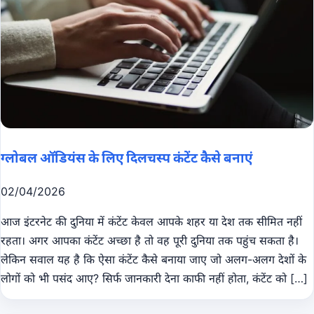
ग्लोबल ऑडियंस के लिए दिलचस्प कंटेंट कैसे बनाएं
02/04/2026
आज इंटरनेट की दुनिया में कंटेंट केवल आपके शहर या देश तक सीमित नहीं
रहता। अगर आपका कंटेंट अच्छा है तो वह पूरी दुनिया तक पहुंच सकता है।
लेकिन सवाल यह है कि ऐसा कंटेंट कैसे बनाया जाए जो अलग-अलग देशों के
लोगों को भी पसंद आए? सिर्फ जानकारी देना काफी नहीं होता, कंटेंट को […]