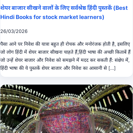
शेयर बाजार सीखने वालों के लिए सर्वश्रेष्ठ हिंदी पुस्तकें (Best
Hindi Books for stock market learners)
26/03/2026
पैसा आने पर निवेश की यात्रा बहुत ही रोचक और मनोरंजक होती है, इसलिए
जो लोग हिंदी में शेयर बाजार सीखना चाहते हैं,हिंदी भाषा की अच्छी किताबें हैं
जो उन्हें शेयर बाजार और निवेश को समझने में मदद कर सकती हैं: संक्षेप में,
हिंदी भाषा की ये पुस्तकें शेयर बाजार और निवेश का आसानी से […]