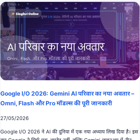
Google I/O 2026: Gemini AI परिवार का नया अवतार –
Omni, Flash और Pro मॉडल्स की पूरी जानकारी
27/05/2026
Google I/O 2026 ने AI की दुनिया में एक नया अध्याय लिख दिया है। इस
बार Google ने सिर्फ एक अपडेट नहीं, बल्कि Gemini लाइनअप में तीन