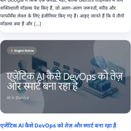
शक्तिशाली मॉडल्स पेश किए हैं, जो अलग-अलग जरूरतों, स्पीड और
परफॉर्मेंस लेवल के लिए इंजीनियर किए गए हैं। आइए जानते हैं कि ये तीनों
मॉडल्स क्या हैं और […]
एजेंटिक AI कैसे DevOps को तेज़ और स्मार्ट बना रहा है