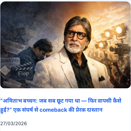
“अमिताभ बच्चन: जब सब छूट गया था — फिर वापसी कैसे
हुई?” एक संघर्ष से comeback की प्रेरक दास्तान
27/03/2026