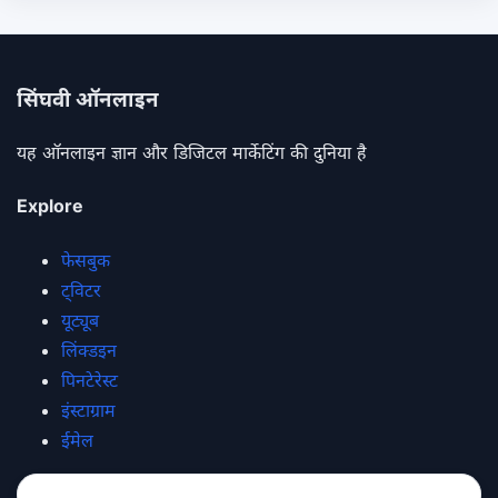
सिंघवी ऑनलाइन
यह ऑनलाइन ज्ञान और डिजिटल मार्केटिंग की दुनिया है
Explore
फेसबुक
ट्विटर
यूट्यूब
लिंक्डइन
पिनटेरेस्ट
इंस्टाग्राम
ईमेल