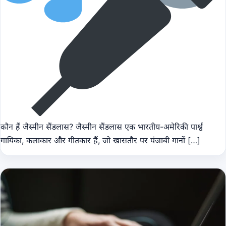
कौन हैं जैस्मीन सैंडलास? जैस्मीन सैंडलास एक भारतीय-अमेरिकी पार्श्व
गायिका, कलाकार और गीतकार हैं, जो खासतौर पर पंजाबी गानों […]