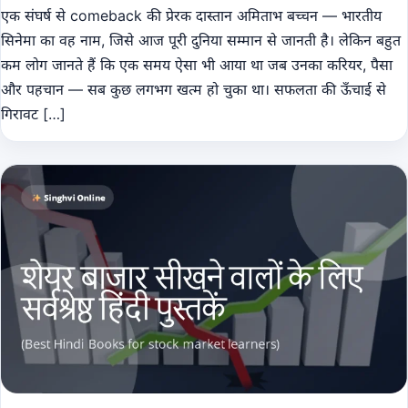
एक संघर्ष से comeback की प्रेरक दास्तान अमिताभ बच्चन — भारतीय
सिनेमा का वह नाम, जिसे आज पूरी दुनिया सम्मान से जानती है। लेकिन बहुत
कम लोग जानते हैं कि एक समय ऐसा भी आया था जब उनका करियर, पैसा
और पहचान — सब कुछ लगभग खत्म हो चुका था। सफलता की ऊँचाई से
गिरावट […]