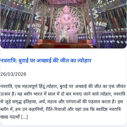
नवरात्रि: बुराई पर अच्छाई की जीत का त्योहार
26/03/2026
नवरात्रि, एक महत्वपूर्ण हिंदू त्योहार, बुराई पर अच्छाई की जीत का एक जीवंत
उत्सव है। यह ब्लॉग भारत में साल में दो बार मनाए जाने वाले त्योहार, नवरात्रि
से जुड़े समृद्ध इतिहास, अर्थ, महत्व और परंपराओं की पड़ताल करता है। इस
ब्लॉग में, हम उन कहानियों, रीति-रिवाजों और यहां तक ​​कि स्वादिष्ट नवरात्रि
खाद्य पदार्थों […]