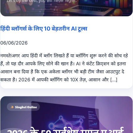
हिंदी ब्लॉगर्स के लिए 10 बेहतरीन AI टूल्स
06/06/2026
नमस्ते!अगर आप हिंदी में ब्लॉग लिखते हैं या ब्लॉगिंग शुरू करने की सोच रहे
हैं, तो यह दौर आपके लिए सोने की खान है। AI ने कंटेंट क्रिएशन को इतना
आसान बना दिया है कि एक अकेला ब्लॉगर भी बड़ी टीम जैसा आउटपुट दे
सकता है। 2026 में आपकी ब्लॉगिंग को 10X तेज़, आसान और […]