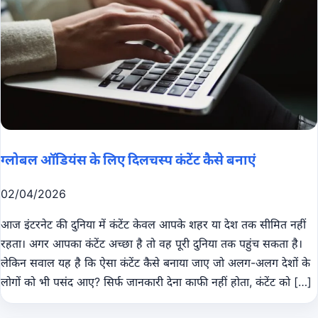
ग्लोबल ऑडियंस के लिए दिलचस्प कंटेंट कैसे बनाएं
02/04/2026
आज इंटरनेट की दुनिया में कंटेंट केवल आपके शहर या देश तक सीमित नहीं
रहता। अगर आपका कंटेंट अच्छा है तो वह पूरी दुनिया तक पहुंच सकता है।
लेकिन सवाल यह है कि ऐसा कंटेंट कैसे बनाया जाए जो अलग-अलग देशों के
लोगों को भी पसंद आए? सिर्फ जानकारी देना काफी नहीं होता, कंटेंट को […]