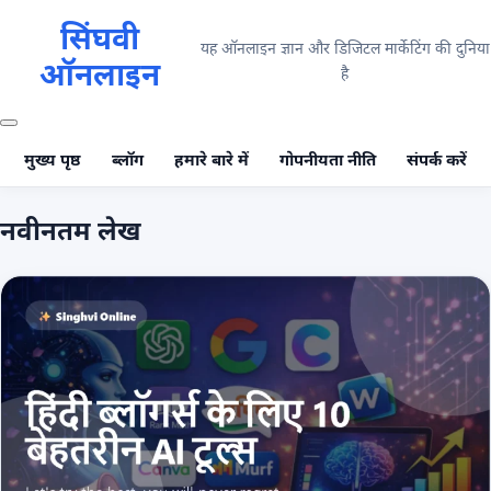
सिंघवी
यह ऑनलाइन ज्ञान और डिजिटल मार्केटिंग की दुनिया
ऑनलाइन
है
मुख्य पृष्ठ
ब्लॉग
हमारे बारे में
गोपनीयता नीति
संपर्क करें
नवीनतम लेख