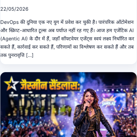
22/05/2026
DevOps की दुनिया एक नए युग में प्रवेश कर चुकी है। पारंपरिक ऑटोमेशन
और स्क्रिप्ट-आधारित टूल्स अब पर्याप्त नहीं रह गए हैं। आज हम एजेंटिक AI
(Agentic AI) के दौर में हैं, जहाँ सॉफ्टवेयर एजेंट्स स्वयं लक्ष्य निर्धारित कर
सकते हैं, कार्रवाई कर सकते हैं, परिणामों का विश्लेषण कर सकते हैं और तब
तक पुनरावृत्ति […]